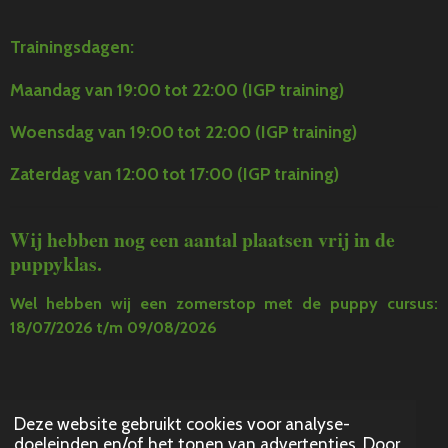
Trainingsdagen:
Maandag van 19:00 tot 22:00 (IGP training)
Woensdag van 19:00 tot 22:00 (IGP training)
Zaterdag van 12:00 tot 17:00 (IGP training)
Wij hebben nog een aantal plaatsen vrij in de
puppyklas.
Wel hebben wij een zomerstop met de puppy cursus:
18/07/2026 t/m 09/08/2026
Deze website gebruikt cookies voor analyse-
© 2021 - 2024
doeleinden en/of het tonen van advertenties. Door