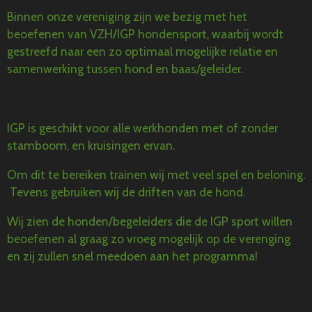
Binnen onze vereniging zijn we bezig met het
beoefenen van VZH/IGP hondensport, waarbij wordt
gestreefd naar een zo optimaal mogelijke relatie en
samenwerking tussen hond en baas/geleider.
IGP is geschikt voor alle werkhonden met of zonder
stamboom, en kruisingen ervan.
Om dit te bereiken trainen wij met veel spel en beloning.
Tevens gebruiken wij de driften van de hond.
Wij zien de honden/begeleiders die de IGP sport willen
beoefenen al graag zo vroeg mogelijk op de verenging
en zij zullen snel meedoen aan het programma!