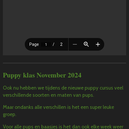
Puppy klas November 2024
Ook nu hebben we tijdens de nieuwe puppy cursus veel
verschillende soorten en maten van pups.
Maar ondanks alle verschillen is het een super leuke
groep.
Voor alle pups en baasjes is het dan ook elke week weer