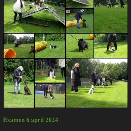
Examen 6 april 2024