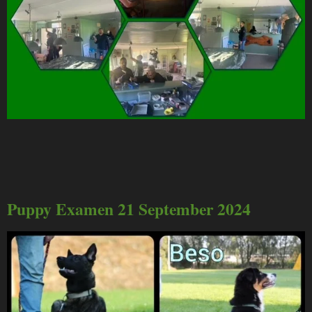
Puppy Examen 21 September 2024