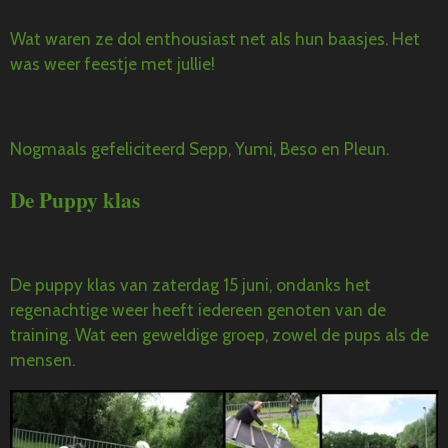
Wat waren ze dol enthousiast net als hun baasjes. Het
was weer feestje met jullie!
Nogmaals gefeliciteerd Sepp, Yumi, Beso en Pleun.
De Puppy klas
De puppy klas van zaterdag 15 juni, ondanks het
regenachtige weer heeft iedereen genoten van de
training. Wat een geweldige groep, zowel de pups als de
mensen.