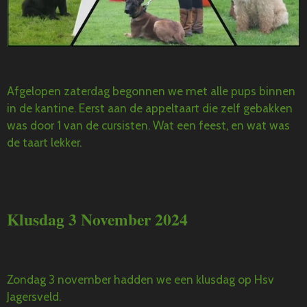
Afgelopen zaterdag begonnen we met alle pups binnen
in de kantine. Eerst aan de appeltaart die zelf gebakken
was door 1 van de cursisten. Wat een feest, en wat was
de taart lekker.
Klusdag 3 November 2024
Zondag 3 november hadden we een klusdag op Hsv
Jagersveld.