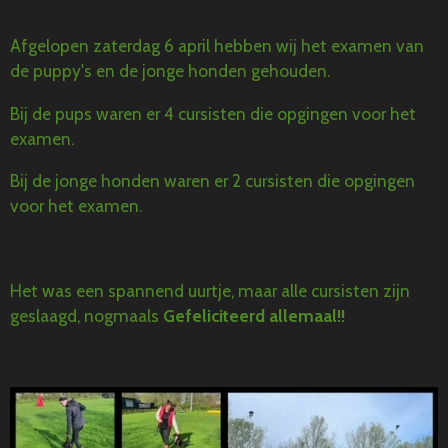
Afgelopen zaterdag 6 april hebben wij het examen van
de puppy's en de jonge honden gehouden.
Bij de pups waren er 4 cursisten die opgingen voor het
examen.
Bij de jonge honden waren er 2 cursisten die opgingen
voor het examen.
Het was een spannend uurtje, maar alle cursisten zijn
geslaagd, nogmaals
Gefeliciteerd allemaal!!