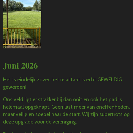
Juni 2026
Het is eindelijk zover: het resultaat is echt GEWELDIG
geworden!
Ons veld ligt er strakker bij dan ooit en ook het pad is
helemaal opgeknapt.
Geen last meer van oneffenheden,
maar veilig en soepel naar de start. Wij zijn supertrots op
deze upgrade voor de vereniging.