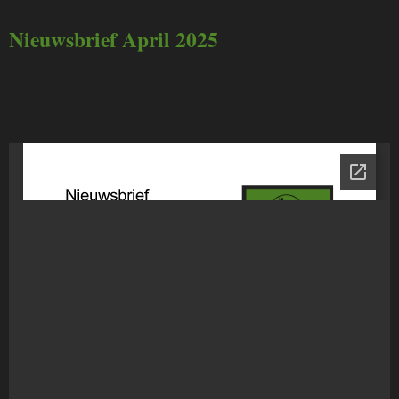
Nieuwsbrief April 2025