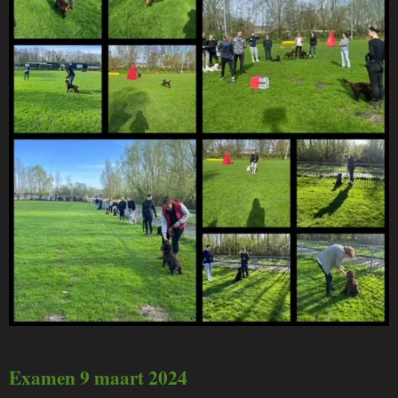
Examen 9 maart 2024